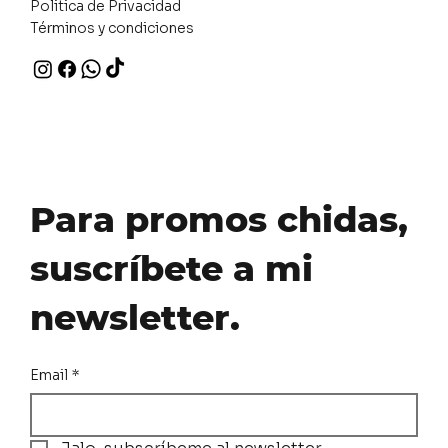
Politica de Privacidad
Términos y condiciones
Para promos chidas,
suscríbete a mi
newsletter.
Email
*